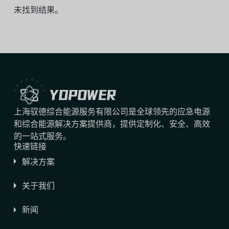
未找到结果。
上海驭德综合能源服务有限公司是全球领先的应急电源
和综合能源解决方案提供商，提供定制化、安全、高效
的一站式服务。
快速链接
解决方案
关于我们
新闻