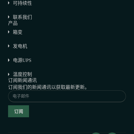
可持续性
联系我们
产品
箱变
发电机
电源UPS
温度控制
订阅新闻通讯
订阅我们的新闻通讯以获取最新更新。
订阅